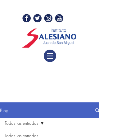
Blog
Todas las entradas
Todas las entradas