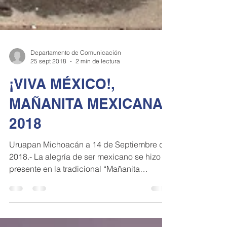
Departamento de Comunicación
25 sept 2018
2 min de lectura
¡VIVA MÉXICO!,
MAÑANITA MEXICANA
2018
Uruapan Michoacán a 14 de Septiembre del
2018.- La alegría de ser mexicano se hizo
presente en la tradicional “Mañanita