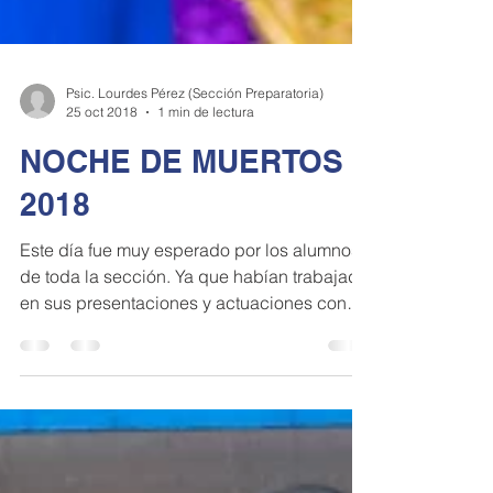
Psic. Lourdes Pérez (Sección Preparatoria)
25 oct 2018
1 min de lectura
NOCHE DE MUERTOS
2018
Este día fue muy esperado por los alumnos
de toda la sección. Ya que habían trabajado
en sus presentaciones y actuaciones con
mucho...