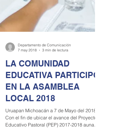
Departamento de Comunicación
7 may 2018
3 min de lectura
LA COMUNIDAD