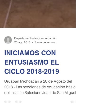
Departamento de Comunicación
20 ago 2018
1 min de lectura
INICIAMOS CON
ENTUSIASMO EL