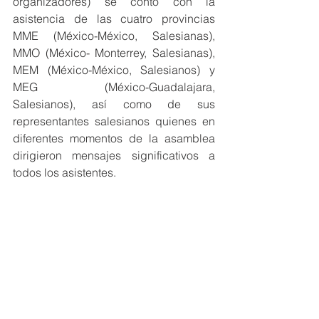
organizadores) se contó con la 
asistencia de las cuatro provincias 
MME (México-México, Salesianas), 
MMO (México- Monterrey, Salesianas), 
MEM (México-México, Salesianos) y 
MEG (México-Guadalajara, 
Salesianos), así como de sus 
representantes salesianos quienes en 
diferentes momentos de la asamblea 
dirigieron mensajes significativos a 
todos los asistentes.  