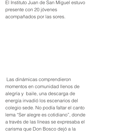
El Instituto Juan de San Miguel estuvo 
presente con 20 jóvenes 
acompañados por las sores.  
 Las dinámicas comprendieron 
momentos en comunidad llenos de 
alegría y  baile, una descarga de 
energía invadió los escenarios del 
colegio sede. No podía faltar el canto 
lema “Ser alegre es cotidiano”, donde 
a través de las líneas se expresaba el 
carisma que Don Bosco dejó a la 