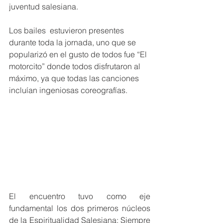
juventud salesiana.
Los bailes  estuvieron presentes 
durante toda la jornada, uno que se 
popularizó en el gusto de todos fue “El 
motorcito” donde todos disfrutaron al 
máximo, ya que todas las canciones 
incluían ingeniosas coreografías.
El encuentro tuvo como eje 
fundamental los dos primeros núcleos 
de la Espiritualidad Salesiana: Siempre 