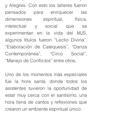
y Alegres. Con esto los talleres fueron 
pensados para enriquecer las 
dimensiones espiritual, física, 
intelectual y social que se 
experimentan en la vida del MJS, 
algunos títulos fueron “Lectio Divina”, 
“Elaboración de Catequesis”, “Danza 
Contemporánea”, “Circo Social”, 
“Manejo de Conflictos” entre otros.  
Uno de los momentos más especiales 
fue la hora santa, donde todos los 
asistentes tuvieron la oportunidad de 
estar muy cerca con el santísimo, una 
hora llena de cantos y reflexiones que 
crearon un ambiente espiritual único.