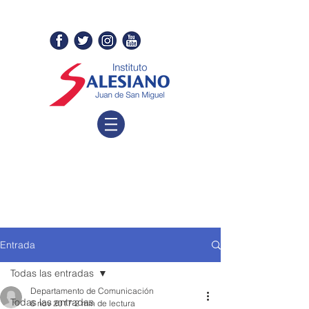
Entrada
Todas las entradas
Departamento de Comunicación
Todas las entradas
6 nov 2017
2 min de lectura