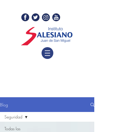
Blog
Seguridad
Todas las