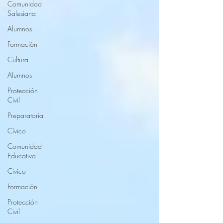
Comunidad
Salesiana
Alumnos
Formación
Cultura
Alumnos
Protección
Civil
Preparatoria
Cívico
Comunidad
Educativa
Cívico
Formación
Protección
Civil