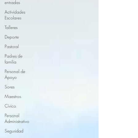
entradas
Actividades
Escolares
Talleres
Deporte
Pastoral
Padres de
familia
Personal de
Apoyo
Sores
Maestros
Cívico
Personal
Administrativo
Seguridad