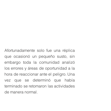
Afortunadamente solo fue una réplica  
que ocasionó un pequeño susto, sin 
embargo toda la comunidad analizó 
los errores y áreas de oportunidad a la 
hora de reaccionar ante el peligro. Una 
vez que se determinó que había 
terminado se retomaron las actividades 
de manera normal. 