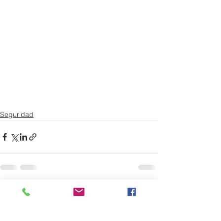
Seguridad
Ver todo
Entradas recientes