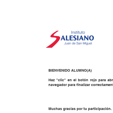
BIENVENIDO ALUMNO(A)
Haz "clic" en el botón rojo para abr
navegador para finalizar correctamen
Muchas gracias por tu participación.