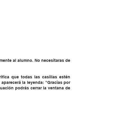
mente al alumno. No necesitaras de
ifica que todas las casillas estén
 aparecerá la leyenda: "Gracias por
nuación podrás cerrar la ventana de