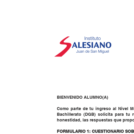
BIENVENIDO ALUMNO(A)
Como parte de tu ingreso al Nivel M
Bachillerato (DGB) solicita para tu
honestidad, las respuestas que propo
FORMULARIO 1: CUESTIONARIO SOB