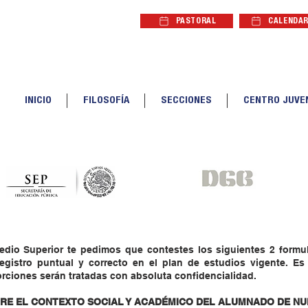
PASTORAL
CALENDAR
CALENDAR
INICIO
FILOSOFÍA
SECCIONES
CENTRO JUVE
edio Superior te pedimos que contestes los siguientes 2 formul
 registro puntual y correcto en el plan de estudios vigente. Es
rciones serán tratadas con absoluta confidencialidad.
RE EL CONTEXTO SOCIAL Y ACADÉMICO DEL ALUMNADO DE NU