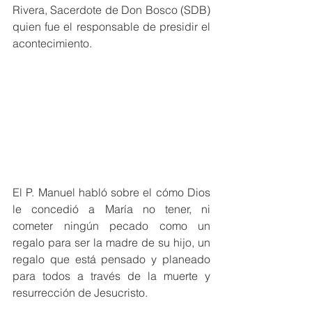
Rivera, Sacerdote de Don Bosco (SDB) 
quien fue el responsable de presidir el 
acontecimiento.
El P. Manuel habló sobre el cómo Dios 
le concedió a María no tener, ni 
cometer ningún pecado como un 
regalo para ser la madre de su hijo, un 
regalo que está pensado y planeado 
para todos a través de la muerte y 
resurrección de Jesucristo.