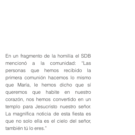
En un fragmento de la homilía el SDB 
mencionó a la comunidad: “Las 
personas que hemos recibido la 
primera comunión hacemos lo mismo 
que María, le hemos dicho que sí 
queremos que habite en nuestro 
corazón, nos hemos convertido en un 
templo para Jesucristo nuestro señor. 
La magnífica noticia de esta fiesta es 
que no solo ella es el cielo del señor, 
también tú lo eres.”