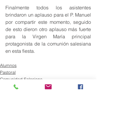
Finalmente todos los asistentes 
brindaron un aplauso para el P. Manuel 
por compartir este momento, seguido 
de esto dieron otro aplauso más fuerte 
para la Virgen María principal 
protagonista de la comunión salesiana 
en esta fiesta.
Alumnos
Pastoral
Comunidad Salesiana
Ver todo
Entradas recientes